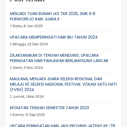
MENJADI TUAN RUMAH LKS TKR 2025, SMK N 8
PURWOREJO RAIH JUARA II
Rabu, 8 Jan 2025
UPACARA MEMPERINGATI HARI IBU TAHUN 2024
Minggu, 22 Des 2024
DILAKSANAKAN DI TENGAH MENDUNG, UPACARA
PERINGATAN HARI PAHLAWAN BERLANGSUNG LANCAR
Senin, 11 Nov 2024
MAULANA, MENJADI JUARA SELEKSI REGIONAL DAN
MELAJU KE SELEKSI NASIONAL FESTIVAL VOKASI SATU HATI
(FVSH) 2024
Jumat, 1 Mar 2024
KEGIATAN TENGAH SEMESTER TAHUN 2023
Kamis, 21 Sep 2023
UPCARA PERINGATAN HARI JADI PROVINSI JATENG KE-78