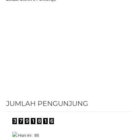
JUMLAH PENGUNJUNG
Hari ini : 95