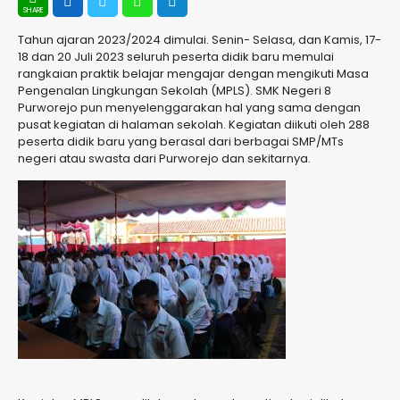
Tahun ajaran 2023/2024 dimulai. Senin- Selasa, dan Kamis, 17-
18 dan 20 Juli 2023 seluruh peserta didik baru memulai
rangkaian praktik belajar mengajar dengan mengikuti Masa
Pengenalan Lingkungan Sekolah (MPLS). SMK Negeri 8
Purworejo pun menyelenggarakan hal yang sama dengan
pusat kegiatan di halaman sekolah. Kegiatan diikuti oleh 288
peserta didik baru yang berasal dari berbagai SMP/MTs
negeri atau swasta dari Purworejo dan sekitarnya.