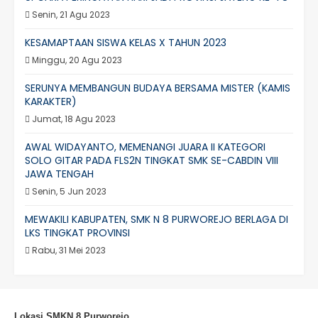
Senin, 21 Agu 2023
KESAMAPTAAN SISWA KELAS X TAHUN 2023
Minggu, 20 Agu 2023
SERUNYA MEMBANGUN BUDAYA BERSAMA MISTER (KAMIS
KARAKTER)
Jumat, 18 Agu 2023
AWAL WIDAYANTO, MEMENANGI JUARA II KATEGORI
SOLO GITAR PADA FLS2N TINGKAT SMK SE-CABDIN VIII
JAWA TENGAH
Senin, 5 Jun 2023
MEWAKILI KABUPATEN, SMK N 8 PURWOREJO BERLAGA DI
LKS TINGKAT PROVINSI
Rabu, 31 Mei 2023
Lokasi SMKN 8 Purworejo