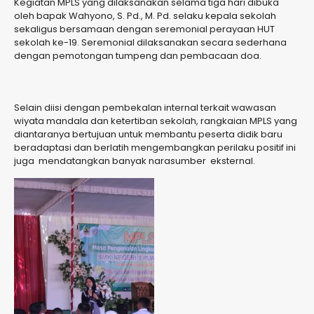
Kegiatan MPLS yang dilaksanakan selama tiga hari dibuka
oleh bapak Wahyono, S. Pd., M. Pd. selaku kepala sekolah
sekaligus bersamaan dengan seremonial perayaan HUT
sekolah ke-19. Seremonial dilaksanakan secara sederhana
dengan pemotongan tumpeng dan pembacaan doa.
Selain diisi dengan pembekalan internal terkait wawasan
wiyata mandala dan ketertiban sekolah, rangkaian MPLS yang
diantaranya bertujuan untuk membantu peserta didik baru
beradaptasi dan berlatih mengembangkan perilaku positif ini
juga mendatangkan banyak narasumber eksternal.