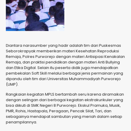
Diantara narasumber yang hadir adalah tim dari Puskesmas
Seborokrapyak memberikan materi Kesehatan Reproduksi
Remaja, Polres Purworejo dengan materi Antisipasi Kenakalan
Remaja, dan praktisi pendidikan dengan materi Anti Bullying
dan Etika Digital. Selain itu peserta didik juga mendapatkan
pembekalan Soft Skill melalui berbagai jenis permainan yang
dipandu oleh tim dari Universitas Muhammadiyah Purworejo
(UMP).
Rangkaian kegiatan MPLS bertambah seru karena diramaikan
dengan selingan dari berbagai kegiatan ekstrakurikuler yang
bisa diikuti di SMK Negeri 8 Purworejo. Ekskul Pramuka, Musik,
PMR, Rohis, Hastapala, Peragaan, Pencak Silat, Tari, dan
sebagainya mendapat sambutan yang meriah dalam setiap
penampilannya.