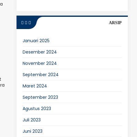
da
ARSIP
Januari 2025
Desember 2024
November 2024
September 2024
t
ara
Maret 2024
September 2023
Agustus 2023
Juli 2023
Juni 2023