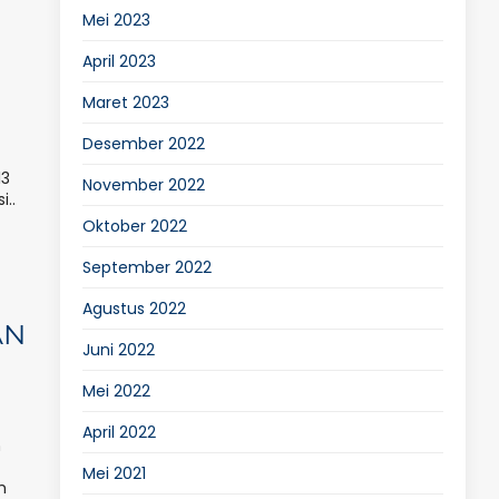
Mei 2023
April 2023
Maret 2023
Desember 2022
13
November 2022
..
Oktober 2022
September 2022
Agustus 2022
AN
Juni 2022
Mei 2022
April 2022
m
Mei 2021
h