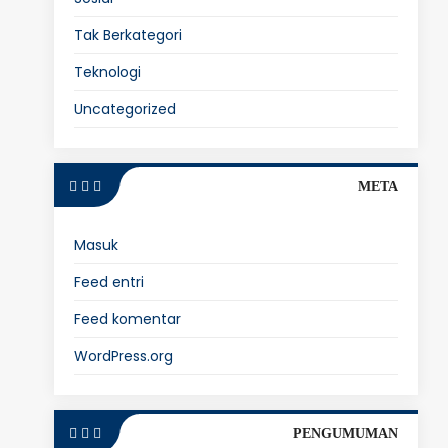
Tak Berkategori
Teknologi
Uncategorized
META
Masuk
Feed entri
Feed komentar
WordPress.org
PENGUMUMAN