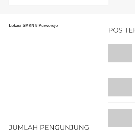
Lokasi SMKN 8 Purworejo
POS TE
JUMLAH PENGUNJUNG