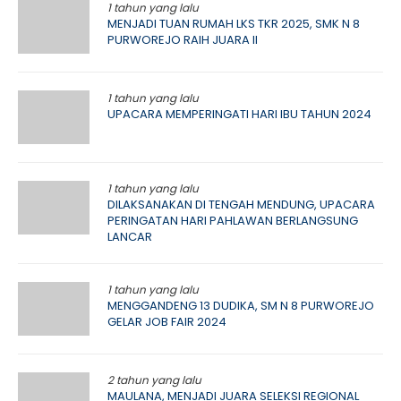
1 tahun yang lalu
MENJADI TUAN RUMAH LKS TKR 2025, SMK N 8
PURWOREJO RAIH JUARA II
1 tahun yang lalu
UPACARA MEMPERINGATI HARI IBU TAHUN 2024
1 tahun yang lalu
DILAKSANAKAN DI TENGAH MENDUNG, UPACARA
PERINGATAN HARI PAHLAWAN BERLANGSUNG
LANCAR
1 tahun yang lalu
MENGGANDENG 13 DUDIKA, SM N 8 PURWOREJO
GELAR JOB FAIR 2024
2 tahun yang lalu
MAULANA, MENJADI JUARA SELEKSI REGIONAL