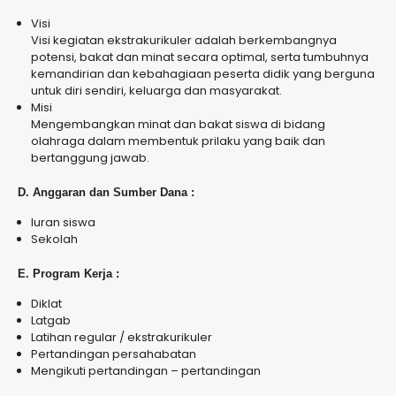
Visi
Visi kegiatan ekstrakurikuler adalah berkembangnya
potensi, bakat dan minat secara optimal, serta tumbuhnya
kemandirian dan kebahagiaan peserta didik yang berguna
untuk diri sendiri, keluarga dan masyarakat.
Misi
Mengembangkan minat dan bakat siswa di bidang
olahraga dalam membentuk prilaku yang baik dan
bertanggung jawab.
D. Anggaran dan Sumber Dana :
Iuran siswa
Sekolah
E. Program Kerja :
Diklat
Latgab
Latihan regular / ekstrakurikuler
Pertandingan persahabatan
Mengikuti pertandingan – pertandingan