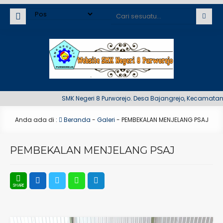
SMK Negeri 8 Purworejo. Desa Bajangrejo, Kecamatan 
Anda ada di :
Beranda
-
Galeri
-
PEMBEKALAN MENJELANG PSAJ
PEMBEKALAN MENJELANG PSAJ