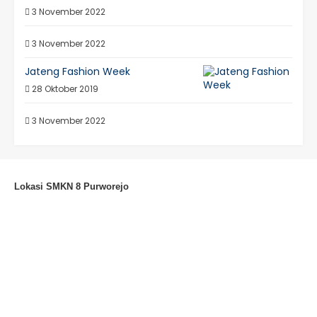
3 November 2022
3 November 2022
Jateng Fashion Week
28 Oktober 2019
3 November 2022
Lokasi SMKN 8 Purworejo