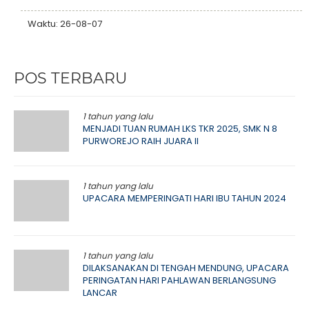
Waktu: 26-08-07
POS TERBARU
1 tahun yang lalu
MENJADI TUAN RUMAH LKS TKR 2025, SMK N 8
PURWOREJO RAIH JUARA II
1 tahun yang lalu
UPACARA MEMPERINGATI HARI IBU TAHUN 2024
1 tahun yang lalu
DILAKSANAKAN DI TENGAH MENDUNG, UPACARA
PERINGATAN HARI PAHLAWAN BERLANGSUNG
LANCAR