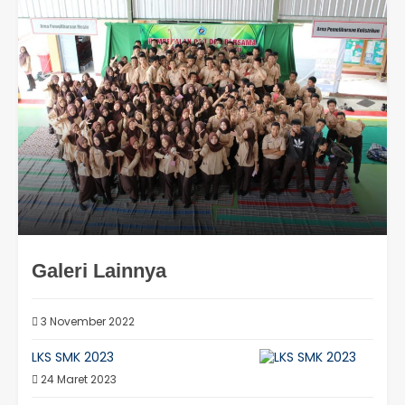
Galeri Lainnya
3 November 2022
LKS SMK 2023
24 Maret 2023