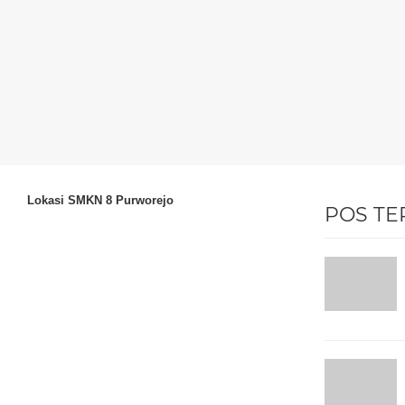
Lokasi SMKN 8 Purworejo
POS TE