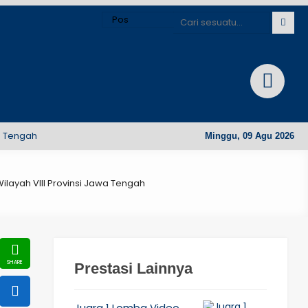
ngah
Minggu, 09 Agu 2026
ilayah VIII Provinsi Jawa Tengah
Prestasi Lainnya
Juara 1 Lomba Video