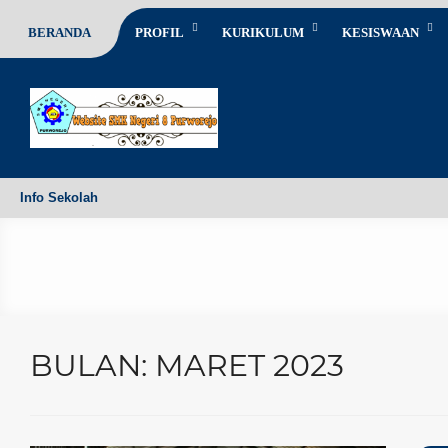
BERANDA
PROFIL
KURIKULUM
KESISWAAN
Info Sekolah
BULAN:
MARET 2023