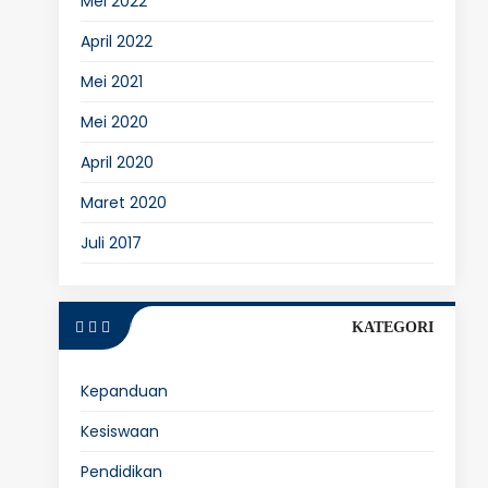
Mei 2022
April 2022
Mei 2021
Mei 2020
April 2020
Maret 2020
Juli 2017
KATEGORI
Kepanduan
Kesiswaan
Pendidikan