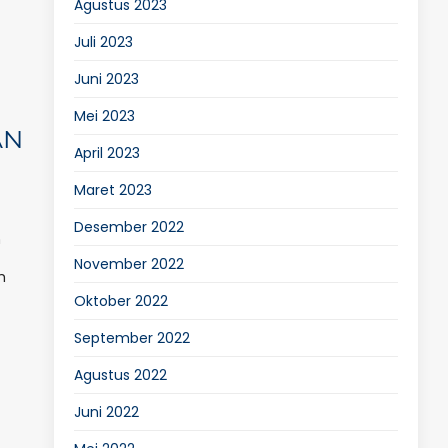
Agustus 2023
Juli 2023
Juni 2023
Mei 2023
AN
April 2023
Maret 2023
Desember 2022
m
November 2022
h
Oktober 2022
September 2022
Agustus 2022
Juni 2022