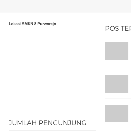
Lokasi SMKN 8 Purworejo
POS TE
JUMLAH PENGUNJUNG