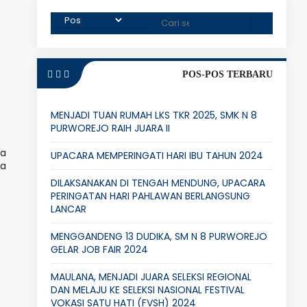
POS-POS TERBARU
MENJADI TUAN RUMAH LKS TKR 2025, SMK N 8
PURWOREJO RAIH JUARA II
wa
UPACARA MEMPERINGATI HARI IBU TAHUN 2024
da
DILAKSANAKAN DI TENGAH MENDUNG, UPACARA
PERINGATAN HARI PAHLAWAN BERLANGSUNG
LANCAR
MENGGANDENG 13 DUDIKA, SM N 8 PURWOREJO
GELAR JOB FAIR 2024
MAULANA, MENJADI JUARA SELEKSI REGIONAL
DAN MELAJU KE SELEKSI NASIONAL FESTIVAL
VOKASI SATU HATI (FVSH) 2024