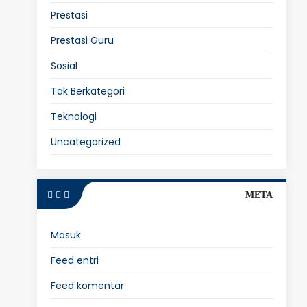
Prestasi
Prestasi Guru
Sosial
Tak Berkategori
Teknologi
Uncategorized
META
Masuk
Feed entri
Feed komentar