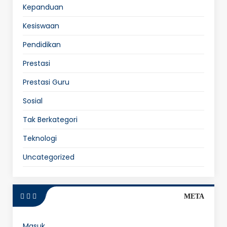
Kepanduan
Kesiswaan
Pendidikan
Prestasi
Prestasi Guru
Sosial
Tak Berkategori
Teknologi
Uncategorized
META
Masuk