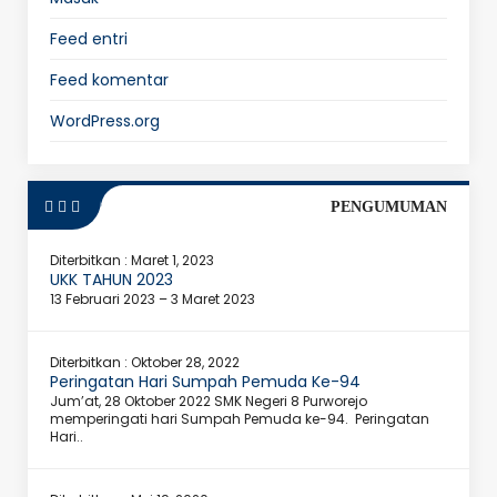
Feed entri
Feed komentar
WordPress.org
PENGUMUMAN
Diterbitkan :
Maret 1, 2023
UKK TAHUN 2023
13 Februari 2023 – 3 Maret 2023
Diterbitkan :
Oktober 28, 2022
Peringatan Hari Sumpah Pemuda Ke-94
Jum’at, 28 Oktober 2022 SMK Negeri 8 Purworejo
memperingati hari Sumpah Pemuda ke-94. Peringatan
Hari..