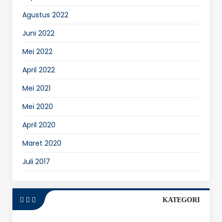
Agustus 2022
Juni 2022
Mei 2022
April 2022
Mei 2021
Mei 2020
April 2020
Maret 2020
Juli 2017
KATEGORI