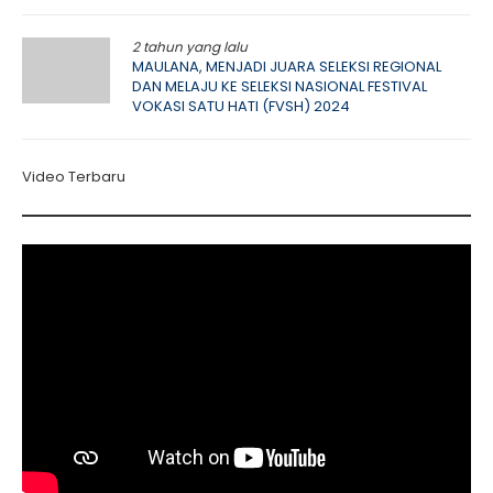
2 tahun yang lalu
MAULANA, MENJADI JUARA SELEKSI REGIONAL
DAN MELAJU KE SELEKSI NASIONAL FESTIVAL
VOKASI SATU HATI (FVSH) 2024
Video Terbaru