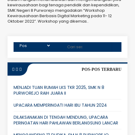
kewirausahaan bagi tenaga pendidik dan kependidikan,
SMK Negeri 8 Purworejo mengadakan “Workshop
Kewirausahaan Berbasis Digital Marketing pada 11- 12
Oktober 2022”. Workshop yang dikemas..
POS-POS TERBARU
MENJADI TUAN RUMAH LKS TKR 2025, SMK N 8
PURWOREJO RAIH JUARA II
UPACARA MEMPERINGATI HARI IBU TAHUN 2024
DILAKSANAKAN DI TENGAH MENDUNG, UPACARA
PERINGATAN HARI PAHLAWAN BERLANGSUNG LANCAR