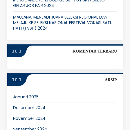
MENGGANDENG 13 DUDIKA, SM N 8 PURWOREJO
GELAR JOB FAIR 2024
MAULANA, MENJADI JUARA SELEKSI REGIONAL DAN
MELAJU KE SELEKSI NASIONAL FESTIVAL VOKASI SATU
HATI (FVSH) 2024
KOMENTAR TERBARU
ARSIP
Januari 2025
Desember 2024
November 2024
September 2024