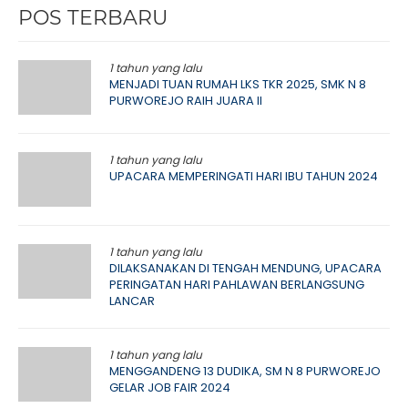
POS TERBARU
1 tahun yang lalu
MENJADI TUAN RUMAH LKS TKR 2025, SMK N 8
PURWOREJO RAIH JUARA II
1 tahun yang lalu
UPACARA MEMPERINGATI HARI IBU TAHUN 2024
1 tahun yang lalu
DILAKSANAKAN DI TENGAH MENDUNG, UPACARA
PERINGATAN HARI PAHLAWAN BERLANGSUNG
LANCAR
1 tahun yang lalu
MENGGANDENG 13 DUDIKA, SM N 8 PURWOREJO
GELAR JOB FAIR 2024