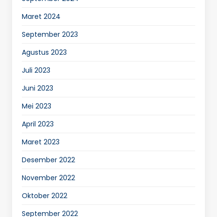
Maret 2024
September 2023
Agustus 2023
Juli 2023
Juni 2023
Mei 2023
April 2023
Maret 2023
Desember 2022
November 2022
Oktober 2022
September 2022