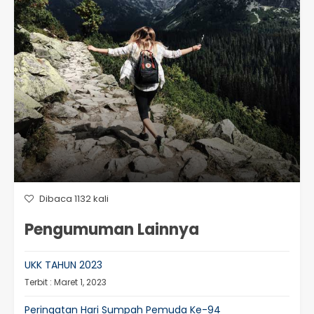
Dibaca 1132 kali
Pengumuman Lainnya
UKK TAHUN 2023
Terbit : Maret 1, 2023
Peringatan Hari Sumpah Pemuda Ke-94