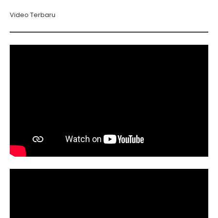
Video Terbaru