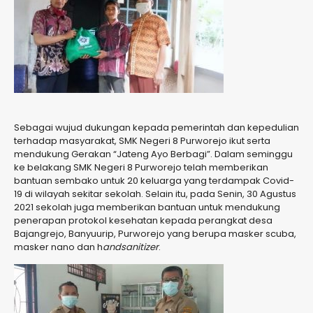
Sebagai wujud dukungan kepada pemerintah dan kepedulian
terhadap masyarakat, SMK Negeri 8 Purworejo ikut serta
mendukung Gerakan “Jateng Ayo Berbagi”. Dalam seminggu
ke belakang SMK Negeri 8 Purworejo telah memberikan
bantuan sembako untuk 20 keluarga yang terdampak Covid-
19 di wilayah sekitar sekolah. Selain itu, pada Senin, 30 Agustus
2021 sekolah juga memberikan bantuan untuk mendukung
penerapan protokol kesehatan kepada perangkat desa
Bajangrejo, Banyuurip, Purworejo yang berupa masker scuba,
masker nano dan h
andsanitizer
.