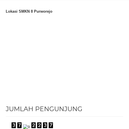
Lokasi SMKN 8 Purworejo
JUMLAH PENGUNJUNG