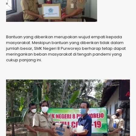
Bantuan yang diberikan merupakan wujud empati kepada
masyarakat. Meskipun bantuan yang diberikan tidak dalam
jumlah besar, SMK Negeri 8 Purworejo berharap tetap dapat
meringankan beban masyarakat di tengah pandemi yang
cukup panjang ini.