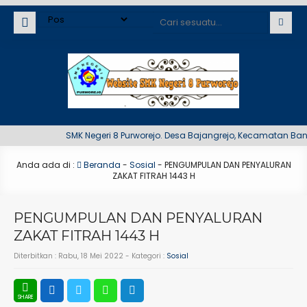
SMK Negeri 8 Purworejo. Desa Bajangrejo, Kecamatan Banyuu
Anda ada di :
Beranda
-
Sosial
-
PENGUMPULAN DAN PENYALURAN
ZAKAT FITRAH 1443 H
PENGUMPULAN DAN PENYALURAN
ZAKAT FITRAH 1443 H
Diterbitkan :
Rabu, 18 Mei 2022
- Kategori :
Sosial