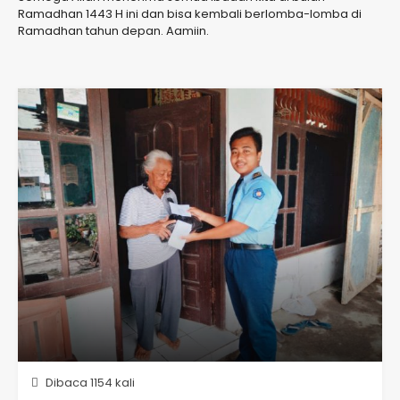
Ramadhan 1443 H ini dan bisa kembali berlomba-lomba di
Ramadhan tahun depan. Aamiin.
Dibaca 1154 kali